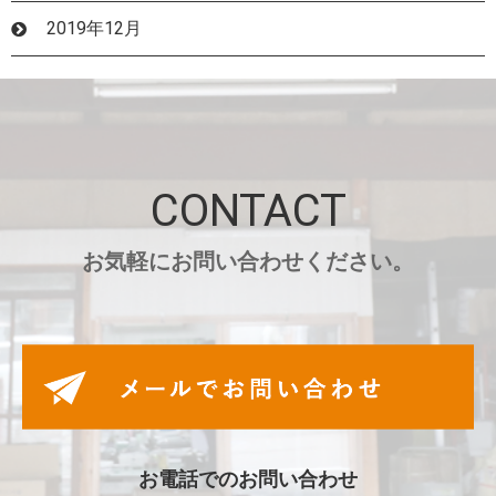
2019年12月
CONTACT
お気軽にお問い合わせください。
お電話でのお問い合わせ