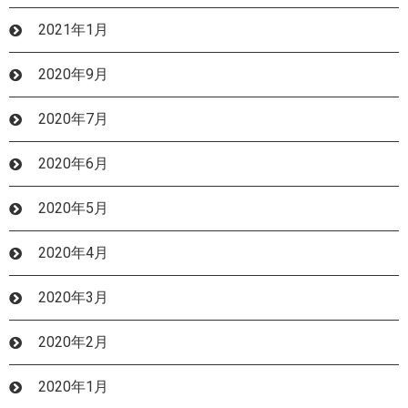
2021年1月
2020年9月
2020年7月
2020年6月
2020年5月
2020年4月
2020年3月
2020年2月
2020年1月