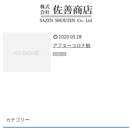
2020.05.28
アフターコロナ観
お知らせ
カテゴリー