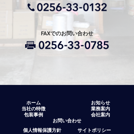
FAXでのお問い合わせ
ホーム
お知らせ
当社の特徴
業務案内
包装事例
会社案内
お問い合わせ
個人情報保護方針
サイトポリシー