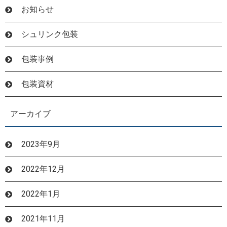
お知らせ
シュリンク包装
包装事例
包装資材
アーカイブ
2023年9月
2022年12月
2022年1月
2021年11月